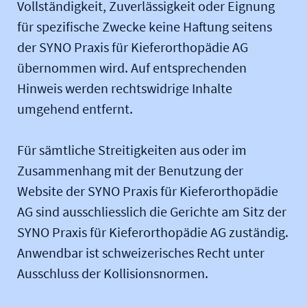
Vollständigkeit, Zuverlässigkeit oder Eignung
für spezifische Zwecke keine Haftung seitens
der SYNO Praxis für Kieferorthopädie AG
übernommen wird. Auf entsprechenden
Hinweis werden rechtswidrige Inhalte
umgehend entfernt.
Für sämtliche Streitigkeiten aus oder im
Zusammenhang mit der Benutzung der
Website der SYNO Praxis für Kieferorthopädie
AG sind ausschliesslich die Gerichte am Sitz der
SYNO Praxis für Kieferorthopädie AG zuständig.
Anwendbar ist schweizerisches Recht unter
Ausschluss der Kollisionsnormen.