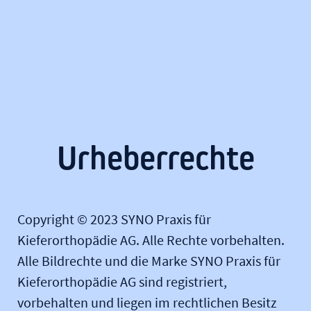
Urheberrechte
Copyright © 2023 SYNO Praxis für
Kieferorthopädie AG. Alle Rechte vorbehalten.
Alle Bildrechte und die Marke SYNO Praxis für
Kieferorthopädie AG sind registriert,
vorbehalten und liegen im rechtlichen Besitz