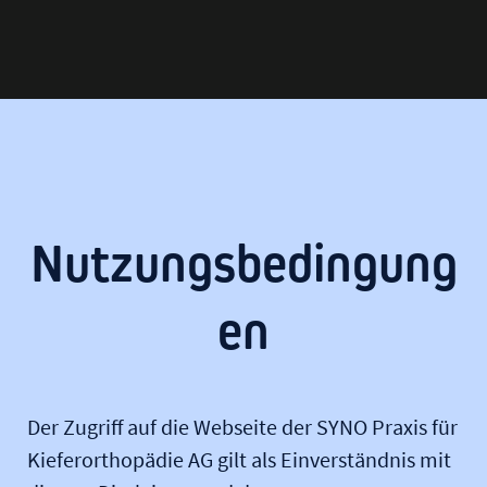
Nutzungsbedingung
en
Der Zugriff auf die Webseite der SYNO Praxis für
Kieferorthopädie AG gilt als Einverständnis mit