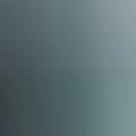
Termin