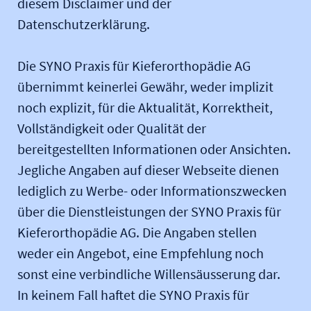
diesem Disclaimer und der
Datenschutzerklärung.
Die SYNO Praxis für Kieferorthopädie AG
übernimmt keinerlei Gewähr, weder implizit
noch explizit, für die Aktualität, Korrektheit,
Vollständigkeit oder Qualität der
bereitgestellten Informationen oder Ansichten.
Jegliche Angaben auf dieser Webseite dienen
lediglich zu Werbe- oder Informationszwecken
über die Dienstleistungen der SYNO Praxis für
Kieferorthopädie AG. Die Angaben stellen
weder ein Angebot, eine Empfehlung noch
sonst eine verbindliche Willensäusserung dar.
In keinem Fall haftet die SYNO Praxis für