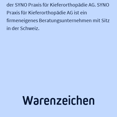
der SYNO Praxis für Kieferorthopädie AG. SYNO
Praxis für Kieferorthopädie AG ist ein
firmeneigenes Beratungsunternehmen mit Sitz
in der Schweiz.
Warenzeichen