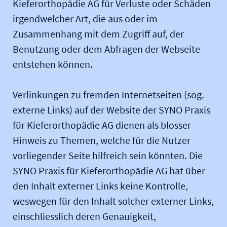
Kieferorthopädie AG für Verluste oder Schäden
irgendwelcher Art, die aus oder im
Zusammenhang mit dem Zugriff auf, der
Benutzung oder dem Abfragen der Webseite
entstehen können.
Verlinkungen zu fremden Internetseiten (sog.
externe Links) auf der Website der SYNO Praxis
für Kieferorthopädie AG dienen als blosser
Hinweis zu Themen, welche für die Nutzer
vorliegender Seite hilfreich sein könnten. Die
SYNO Praxis für Kieferorthopädie AG hat über
den Inhalt externer Links keine Kontrolle,
weswegen für den Inhalt solcher externer Links,
einschliesslich deren Genauigkeit,