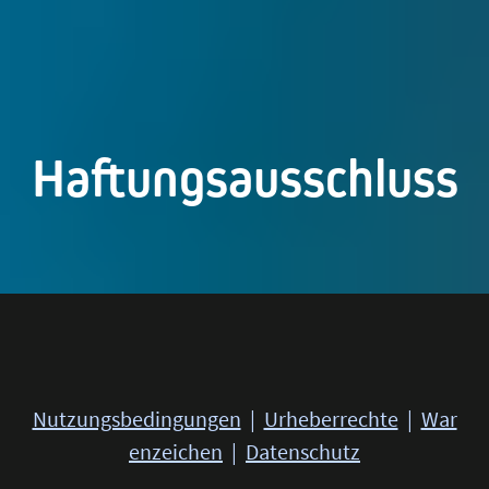
Haftung­sausschluss
Nutzungsbedingungen
|
Urheberrechte
|
War
enzeichen
|
Datenschutz